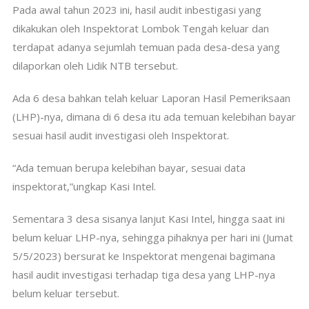
Pada awal tahun 2023 ini, hasil audit inbestigasi yang
dikakukan oleh Inspektorat Lombok Tengah keluar dan
terdapat adanya sejumlah temuan pada desa-desa yang
dilaporkan oleh Lidik NTB tersebut.
Ada 6 desa bahkan telah keluar Laporan Hasil Pemeriksaan
(LHP)-nya, dimana di 6 desa itu ada temuan kelebihan bayar
sesuai hasil audit investigasi oleh Inspektorat.
“Ada temuan berupa kelebihan bayar, sesuai data
inspektorat,”ungkap Kasi Intel.
Sementara 3 desa sisanya lanjut Kasi Intel, hingga saat ini
belum keluar LHP-nya, sehingga pihaknya per hari ini (Jumat
5/5/2023) bersurat ke Inspektorat mengenai bagimana
hasil audit investigasi terhadap tiga desa yang LHP-nya
belum keluar tersebut.