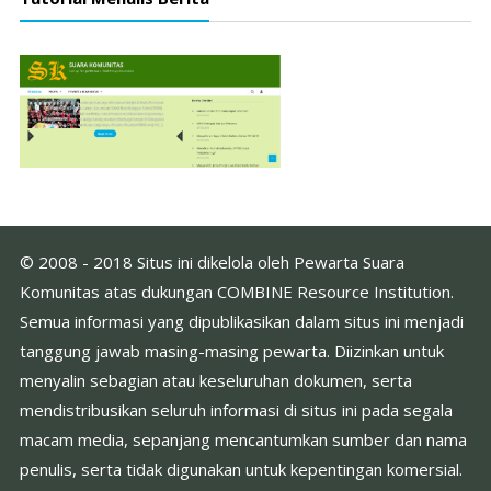
© 2008 - 2018 Situs ini dikelola oleh Pewarta Suara
Komunitas atas dukungan COMBINE Resource Institution.
Semua informasi yang dipublikasikan dalam situs ini menjadi
tanggung jawab masing-masing pewarta. Diizinkan untuk
menyalin sebagian atau keseluruhan dokumen, serta
mendistribusikan seluruh informasi di situs ini pada segala
macam media, sepanjang mencantumkan sumber dan nama
penulis, serta tidak digunakan untuk kepentingan komersial.