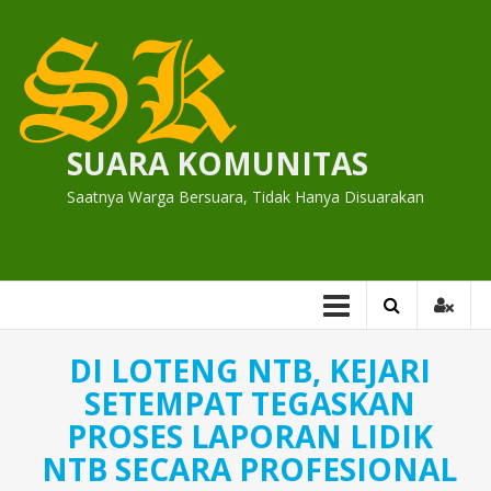
Skip
to
content
SUARA KOMUNITAS
Saatnya Warga Bersuara, Tidak Hanya Disuarakan
DI LOTENG NTB, KEJARI
SETEMPAT TEGASKAN
PROSES LAPORAN LIDIK
NTB SECARA PROFESIONAL