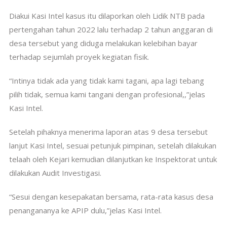
Diakui Kasi Intel kasus itu dilaporkan oleh Lidik NTB pada
pertengahan tahun 2022 lalu terhadap 2 tahun anggaran di
desa tersebut yang diduga melakukan kelebihan bayar
terhadap sejumlah proyek kegiatan fisik.
“Intinya tidak ada yang tidak kami tagani, apa lagi tebang
pilih tidak, semua kami tangani dengan profesional,,”jelas
Kasi Intel.
Setelah pihaknya menerima laporan atas 9 desa tersebut
lanjut Kasi Intel, sesuai petunjuk pimpinan, setelah dilakukan
telaah oleh Kejari kemudian dilanjutkan ke Inspektorat untuk
dilakukan Audit Investigasi.
“Sesui dengan kesepakatan bersama, rata-rata kasus desa
penangananya ke APIP dulu,”jelas Kasi Intel.