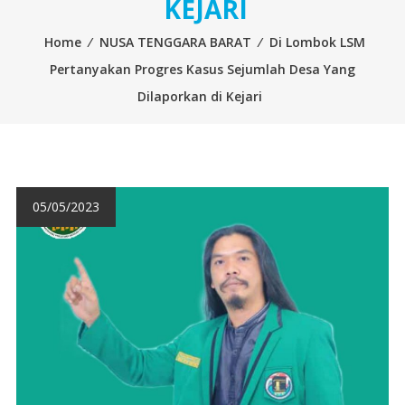
KEJARI
Home
⁄
NUSA TENGGARA BARAT
⁄
Di Lombok LSM
Pertanyakan Progres Kasus Sejumlah Desa Yang
Dilaporkan di Kejari
05/05/2023