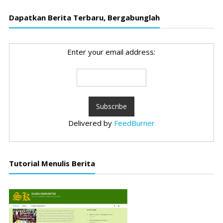
Dapatkan Berita Terbaru, Bergabunglah
Enter your email address:
Delivered by
FeedBurner
Tutorial Menulis Berita