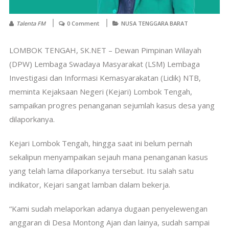
Talenta FM
0 Comment
NUSA TENGGARA BARAT
LOMBOK TENGAH, SK.NET – Dewan Pimpinan Wilayah
(DPW) Lembaga Swadaya Masyarakat (LSM) Lembaga
Investigasi dan Informasi Kemasyarakatan (Lidik) NTB,
meminta Kejaksaan Negeri (Kejari) Lombok Tengah,
sampaikan progres penanganan sejumlah kasus desa yang
dilaporkanya.
Kejari Lombok Tengah, hingga saat ini belum pernah
sekalipun menyampaikan sejauh mana penanganan kasus
yang telah lama dilaporkanya tersebut. Itu salah satu
indikator, Kejari sangat lamban dalam bekerja.
“Kami sudah melaporkan adanya dugaan penyelewengan
anggaran di Desa Montong Ajan dan lainya, sudah sampai