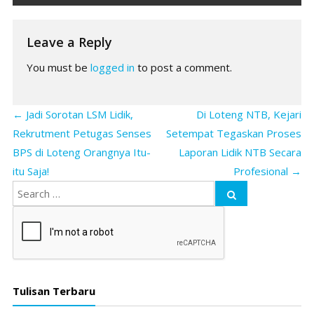
Leave a Reply
You must be
logged in
to post a comment.
←
Jadi Sorotan LSM Lidik,
Di Loteng NTB, Kejari
Rekrutment Petugas Senses
Setempat Tegaskan Proses
BPS di Loteng Orangnya Itu-
Laporan Lidik NTB Secara
itu Saja!
Profesional
→
Tulisan Terbaru