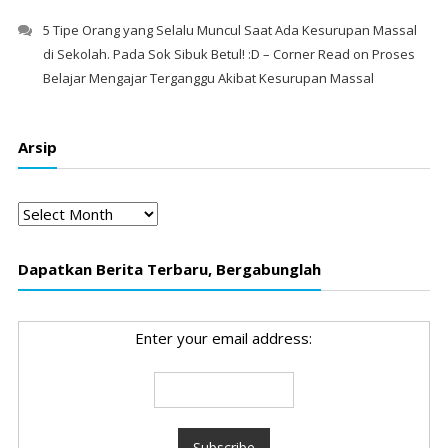
5 Tipe Orang yang Selalu Muncul Saat Ada Kesurupan Massal
di Sekolah. Pada Sok Sibuk Betul! :D – Corner Read
on
Proses
Belajar Mengajar Terganggu Akibat Kesurupan Massal
Arsip
Arsip
Dapatkan Berita Terbaru, Bergabunglah
Enter your email address: