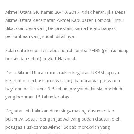
Aikmel Utara. SK-Kamis 26/10/2017, tidak heran, jika Desa
Aikmel Utara Kecamatan Aikmel Kabupaten Lombok Timur
dikatakan desa yang berprestasi, karna begitu banyak
perlombaan yang sudah diraihnya.
Salah satu lomba tersebut adalah lomba PHBS (prilaku hidup
bersih dan sehat) tingkat Nasional.
Desa Aikmel Utara ini melakukan kegiatan UKBM (upaya
kesehatan berbasis masyarakat) diantaranya, posyandu
bayi dan balita umur 0-5 tahun, posyandu lansia, posbindu
yang berumur 15 tahun ke atas.
Kegiatan ini dilakukan di masing- masing dusun setiap
bulannya. Sesuai dengan jadwal yang sudah disusun oleh
petugas Puskesmas Aikmel. Sebab merekalah yang