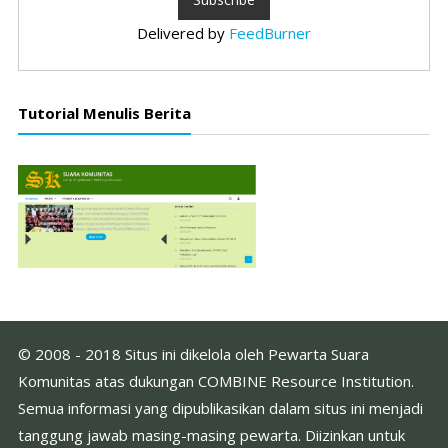
Delivered by
FeedBurner
Tutorial Menulis Berita
© 2008 - 2018 Situs ini dikelola oleh Pewarta Suara
Komunitas atas dukungan COMBINE Resource Institution.
Semua informasi yang dipublikasikan dalam situs ini menjadi
tanggung jawab masing-masing pewarta. Diizinkan untuk