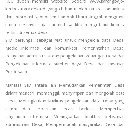
KLU sudah memiliki website. Seperti www.karangbajo-
lombokutara.desa.id yang di bantu oleh Dinas Komunikasi
dan Informasi Kabupaten Lombok Utara tinggal mengganti
nama desanya saja sudah bisa kita mengetahui kondisi
terkini di semua desa.
SID berfungsi sebagai Alat untuk mengelola data Desa,
Media informasi dan komunikasi Pemerintahan Desa,
Pelayanan administrasi dan pengelolaan keuangan Desa dan
Pengelolaan informasi sumber daya Desa dan kawasan
Perdesaan.
Manfaat SID antara lain Memudahkan Pemerintah Desa
dalam mencari, memanggil, menyimpan dan mengolah data
Desa, Meningkatkan kualitas pengelolaan data Desa yang
akurat dan terbarukan secara berkala, Memperluas
jangkauan informasi, Meningkatkan kualitas pelayanan
administrasi Desa, Mempermudah masyarakat Desa dan