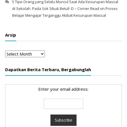
5 Tipe Orang yang Selalu Muncul Saat Ada Kesurupan Massal
di Sekolah. Pada Sok Sibuk Betul! :D – Corner Read
on
Proses
Belajar Mengajar Terganggu Akibat Kesurupan Massal
Arsip
Arsip
Dapatkan Berita Terbaru, Bergabunglah
Enter your email address: