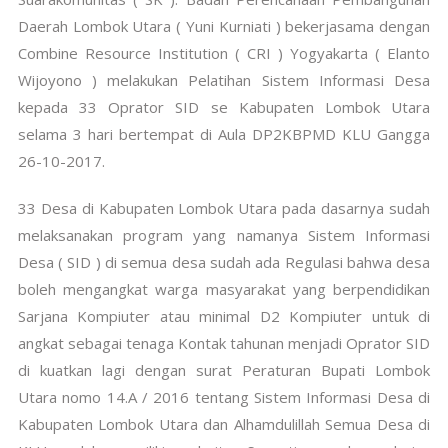
Daerah Lombok Utara ( Yuni Kurniati ) bekerjasama dengan
Combine Resource Institution ( CRI ) Yogyakarta ( Elanto
Wijoyono ) melakukan Pelatihan Sistem Informasi Desa
kepada 33 Oprator SID se Kabupaten Lombok Utara
selama 3 hari bertempat di Aula DP2KBPMD KLU Gangga
26-10-2017.
33 Desa di Kabupaten Lombok Utara pada dasarnya sudah
melaksanakan program yang namanya Sistem Informasi
Desa ( SID ) di semua desa sudah ada Regulasi bahwa desa
boleh mengangkat warga masyarakat yang berpendidikan
Sarjana Kompiuter atau minimal D2 Kompiuter untuk di
angkat sebagai tenaga Kontak tahunan menjadi Oprator SID
di kuatkan lagi dengan surat Peraturan Bupati Lombok
Utara nomo 14.A / 2016 tentang Sistem Informasi Desa di
Kabupaten Lombok Utara dan Alhamdulillah Semua Desa di