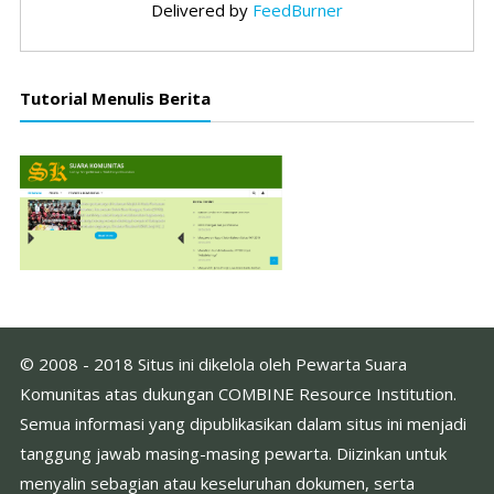
Delivered by
FeedBurner
Tutorial Menulis Berita
© 2008 - 2018 Situs ini dikelola oleh Pewarta Suara
Komunitas atas dukungan COMBINE Resource Institution.
Semua informasi yang dipublikasikan dalam situs ini menjadi
tanggung jawab masing-masing pewarta. Diizinkan untuk
menyalin sebagian atau keseluruhan dokumen, serta