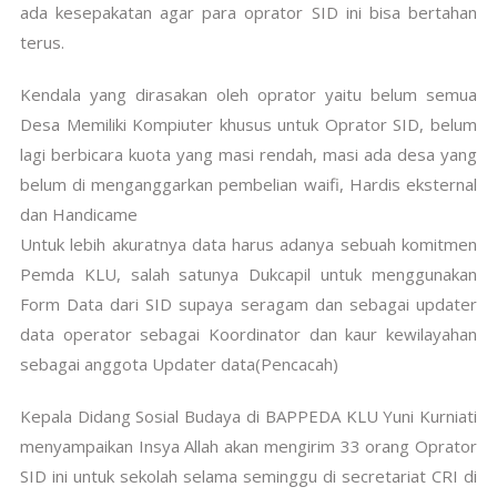
ada kesepakatan agar para oprator SID ini bisa bertahan
terus.
Kendala yang dirasakan oleh oprator yaitu belum semua
Desa Memiliki Kompiuter khusus untuk Oprator SID, belum
lagi berbicara kuota yang masi rendah, masi ada desa yang
belum di menganggarkan pembelian waifi, Hardis eksternal
dan Handicame
Untuk lebih akuratnya data harus adanya sebuah komitmen
Pemda KLU, salah satunya Dukcapil untuk menggunakan
Form Data dari SID supaya seragam dan sebagai updater
data operator sebagai Koordinator dan kaur kewilayahan
sebagai anggota Updater data(Pencacah)
Kepala Didang Sosial Budaya di BAPPEDA KLU Yuni Kurniati
menyampaikan Insya Allah akan mengirim 33 orang Oprator
SID ini untuk sekolah selama seminggu di secretariat CRI di