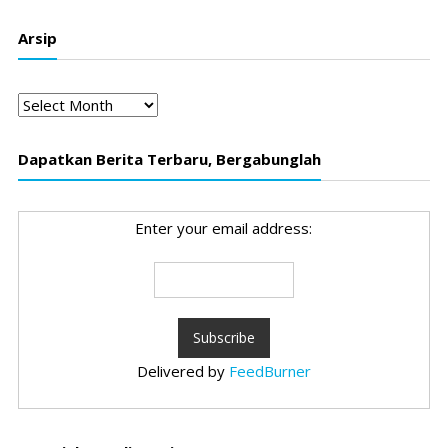
Arsip
Arsip
Dapatkan Berita Terbaru, Bergabunglah
Enter your email address:
Delivered by
FeedBurner