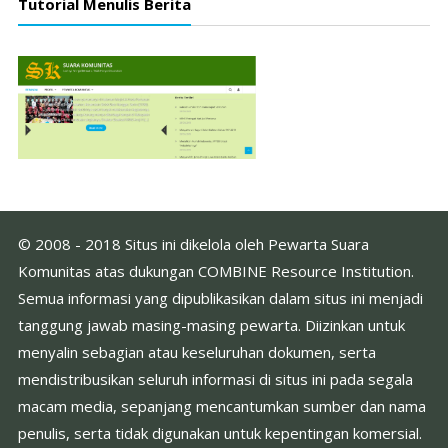
Tutorial Menulis Berita
© 2008 - 2018 Situs ini dikelola oleh Pewarta Suara
Komunitas atas dukungan COMBINE Resource Institution.
Semua informasi yang dipublikasikan dalam situs ini menjadi
tanggung jawab masing-masing pewarta. Diizinkan untuk
menyalin sebagian atau keseluruhan dokumen, serta
mendistribusikan seluruh informasi di situs ini pada segala
macam media, sepanjang mencantumkan sumber dan nama
penulis, serta tidak digunakan untuk kepentingan komersial.