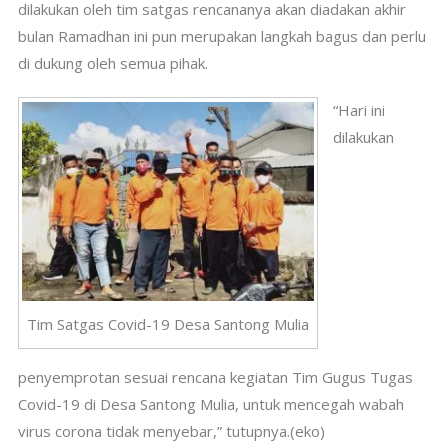
dilakukan oleh tim satgas rencananya akan diadakan akhir
bulan Ramadhan ini pun merupakan langkah bagus dan perlu
di dukung oleh semua pihak.
“Hari ini
dilakukan
Tim Satgas Covid-19 Desa Santong Mulia
penyemprotan sesuai rencana kegiatan Tim Gugus Tugas
Covid-19 di Desa Santong Mulia, untuk mencegah wabah
virus corona tidak menyebar,” tutupnya.(eko)