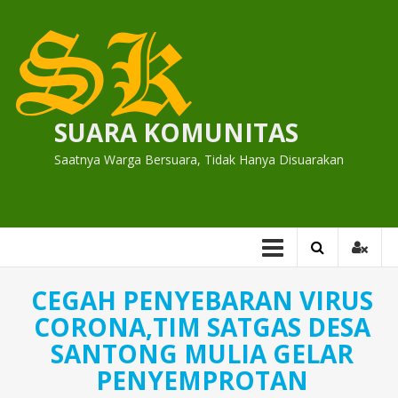
Skip
to
content
SUARA KOMUNITAS
Saatnya Warga Bersuara, Tidak Hanya Disuarakan
CEGAH PENYEBARAN VIRUS
CORONA,TIM SATGAS DESA
SANTONG MULIA GELAR
PENYEMPROTAN