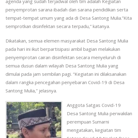
agenda yang sudah terjadwal oleh tim adalah Kegiatan
penyemprotan sarana ibadah dan sarana pendidikan serta
tempat-tempat umum yang ada di Desa Santong Mulia.”Kita
semprotkan disinfektan secara terpadu,” katanya.
Dikatakan, semua elemen masyarakat Desa Santong Mulia
pada hari ini ikut berpartisipasi ambil bagian melakukan
penyemprotan cairan disinfektan secara menyeluruh di
semua dusun dalam wilayah Desa Santong Mulia yang
dimulai pada jam sembilan pagi. “Kegiatan ini dilaksanakan
dalam rangka pencegahan penyebaran Covid-19 di Desa
Santong Mulia,” jelasnya.
Anggota Satgas Covid-19
Desa Santong Mulia perwakilan
perempuan Sumarni
mengatakan, kegiatan tim