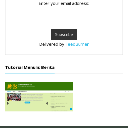
Enter your email address:
Delivered by
FeedBurner
Tutorial Menulis Berita