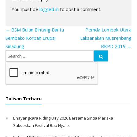
You must be
logged in
to post a comment.
←
BSM Bulan Bintang Bantu
Pemda Lombok Utara
Sembako Korban Erupsi
Laksanakan Musrenbang
Sinabung
RKPD 2019
→
Tulisan Terbaru
Bhayangkara Riding Day 2026 Bersama Sintia Mariska
Sukseskan Festival Bau Nyale. ‎