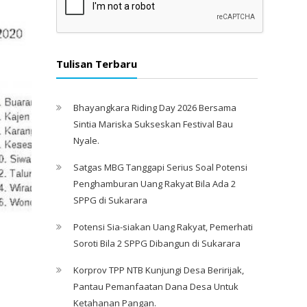
Tulisan Terbaru
Bhayangkara Riding Day 2026 Bersama
Sintia Mariska Sukseskan Festival Bau
Nyale. ‎
Satgas MBG Tanggapi Serius Soal Potensi
Penghamburan Uang Rakyat Bila Ada 2
SPPG di Sukarara
Potensi Sia-siakan Uang Rakyat, Pemerhati
Soroti Bila 2 SPPG Dibangun di Sukarara
Korprov TPP NTB Kunjungi Desa Beririjak,
Pantau Pemanfaatan Dana Desa Untuk
Ketahanan Pangan.