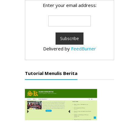
Enter your email address:
Delivered by
FeedBurner
Tutorial Menulis Berita