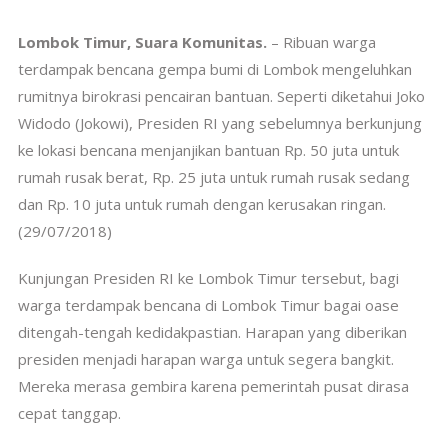
Lombok Timur, Suara Komunitas.
– Ribuan warga
terdampak bencana gempa bumi di Lombok mengeluhkan
rumitnya birokrasi pencairan bantuan. Seperti diketahui Joko
Widodo (Jokowi), Presiden RI yang sebelumnya berkunjung
ke lokasi bencana menjanjikan bantuan Rp. 50 juta untuk
rumah rusak berat, Rp. 25 juta untuk rumah rusak sedang
dan Rp. 10 juta untuk rumah dengan kerusakan ringan.
(29/07/2018)
Kunjungan Presiden RI ke Lombok Timur tersebut, bagi
warga terdampak bencana di Lombok Timur bagai oase
ditengah-tengah kedidakpastian. Harapan yang diberikan
presiden menjadi harapan warga untuk segera bangkit.
Mereka merasa gembira karena pemerintah pusat dirasa
cepat tanggap.