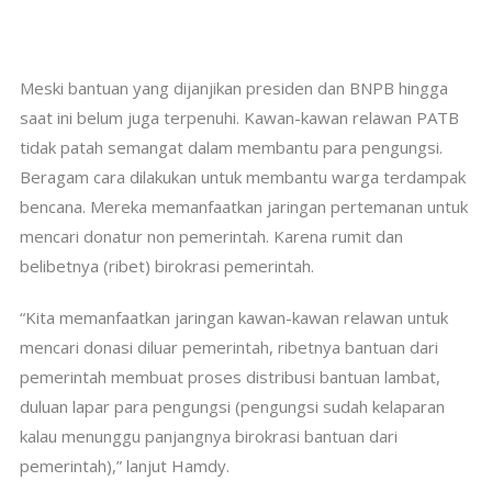
Meski bantuan yang dijanjikan presiden dan BNPB hingga
saat ini belum juga terpenuhi. Kawan-kawan relawan PATB
tidak patah semangat dalam membantu para pengungsi.
Beragam cara dilakukan untuk membantu warga terdampak
bencana. Mereka memanfaatkan jaringan pertemanan untuk
mencari donatur non pemerintah. Karena rumit dan
belibetnya (ribet) birokrasi pemerintah.
“Kita memanfaatkan jaringan kawan-kawan relawan untuk
mencari donasi diluar pemerintah, ribetnya bantuan dari
pemerintah membuat proses distribusi bantuan lambat,
duluan lapar para pengungsi (pengungsi sudah kelaparan
kalau menunggu panjangnya birokrasi bantuan dari
pemerintah),” lanjut Hamdy.