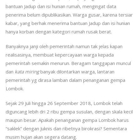
bantuan Jadup dan isi hunian rumah, mengingat data
penerima belum dipublikasikan. Warga gusar, karena tersiar
kabar, yang berhak menerima bantuan Jadup dan isi hunian
hanya korban dengan kategori rumah rusak berat.
Banyaknya janji oleh pemerintah namun tak jelas kapan
realisasinya, membuat kepercayaan warga kepada
pemerintah semakin menurun. Beragam tanggapan muncul
dan
kata miring
banyak dilontarkan warga, lantaran
pemerintah yg dirasa lamban dalam penanganan gempa
Lombok.
Sejak 29 Juli hingga 26 September 2018, Lombok telah
diguncang lebih dri 2 ribu gempa susulan, dengan skala kecil
maupun besar. Apakah penanganan gempa Lombok harus
“saklek” dengan Juknis dan ribetnya birokrasi? Sementara
musim hujan akan segera datang.