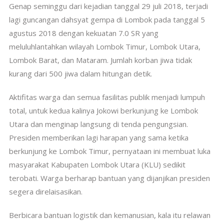
Genap seminggu dari kejadian tanggal 29 juli 2018, terjadi
lagi guncangan dahsyat gempa di Lombok pada tanggal 5
agustus 2018 dengan kekuatan 7.0 SR yang
meluluhlantahkan wilayah Lombok Timur, Lombok Utara,
Lombok Barat, dan Mataram. Jumlah korban jiwa tidak
kurang dari 500 jiwa dalam hitungan detik.
Aktifitas warga dan semua fasilitas publik menjadi lumpuh
total, untuk kedua kalinya Jokowi berkunjung ke Lombok
Utara dan menginap langsung di tenda pengungsian.
Presiden memberikan lagi harapan yang sama ketika
berkunjung ke Lombok Timur, pernyataan ini membuat luka
masyarakat Kabupaten Lombok Utara (KLU) sedikit
terobati. Warga berharap bantuan yang dijanjikan presiden
segera direlaisasikan.
Berbicara bantuan logistik dan kemanusian, kala itu relawan