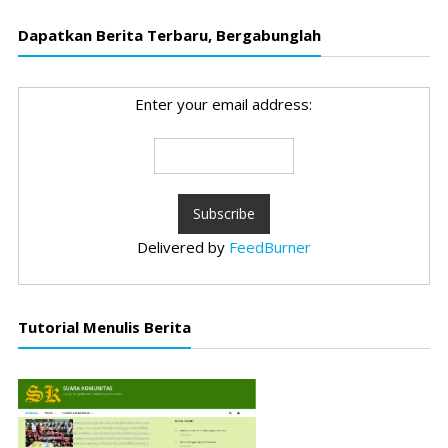
Dapatkan Berita Terbaru, Bergabunglah
Enter your email address:
Delivered by
FeedBurner
Tutorial Menulis Berita