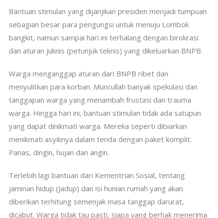
Bantuan stimulan yang dijanjikan presiden menjadi tumpuan
sebagian besar para pengungsi untuk menuju Lombok
bangkit, namun sampai hari ini terhalang dengan birokrasi
dan aturan juknis (petunjuk teknis) yang dikeluarkan BNPB.
Warga menganggap aturan dari BNPB ribet dan
menyulitkan para korban. Muncullah banyak spekulasi dan
tanggapan warga yang menambah frustasi dan trauma
warga. Hingga hari ini, bantuan stimulan tidak ada satupun
yang dapat dinikmati warga. Mereka seperti dibiarkan
menikmati asyiknya dalam tenda dengan paket komplit.
Panas, dingin, hujan dan angin.
Terlebih lagi bantuan dari Kementrian Sosial, tentang
jaminan hidup (Jadup) dan isi hunian rumah yang akan
diberikan terhitung semenjak masa tanggap darurat,
dicabut. Warga tidak tau pasti, siapa yang berhak menerima