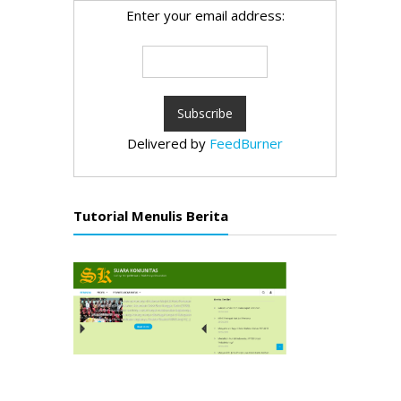
Enter your email address:
Delivered by
FeedBurner
Tutorial Menulis Berita