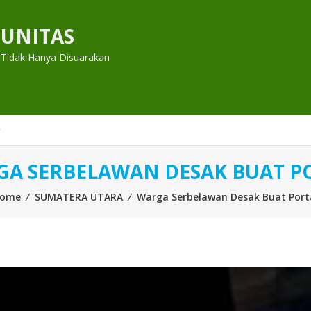
UNITAS
 Tidak Hanya Disuarakan
A SERBELAWAN DESAK BUAT P
ome
⁄
SUMATERA UTARA
⁄
Warga Serbelawan Desak Buat Port