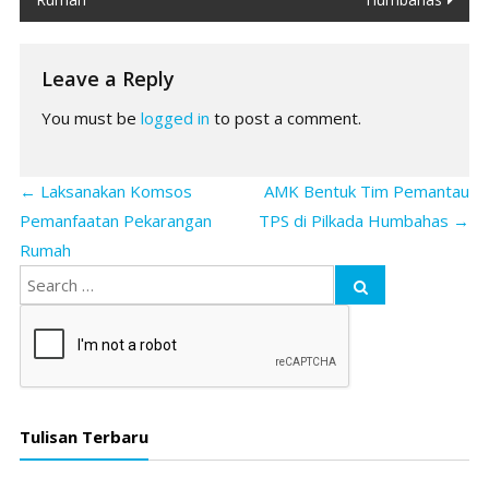
Leave a Reply
You must be
logged in
to post a comment.
←
Laksanakan Komsos
AMK Bentuk Tim Pemantau
Pemanfaatan Pekarangan
TPS di Pilkada Humbahas
→
Rumah
Tulisan Terbaru