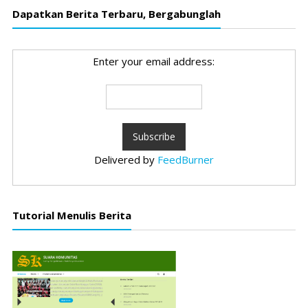
Dapatkan Berita Terbaru, Bergabunglah
Enter your email address:
Delivered by
FeedBurner
Tutorial Menulis Berita