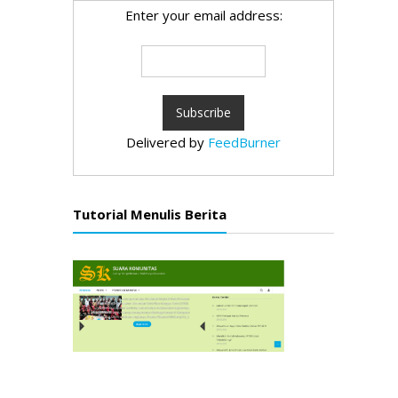
Enter your email address:
Delivered by
FeedBurner
Tutorial Menulis Berita