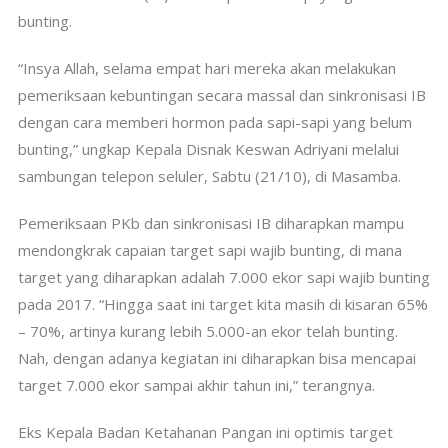
bunting.
“Insya Allah, selama empat hari mereka akan melakukan
pemeriksaan kebuntingan secara massal dan sinkronisasi IB
dengan cara memberi hormon pada sapi-sapi yang belum
bunting,” ungkap Kepala Disnak Keswan Adriyani melalui
sambungan telepon seluler, Sabtu (21/10), di Masamba.
Pemeriksaan PKb dan sinkronisasi IB diharapkan mampu
mendongkrak capaian target sapi wajib bunting, di mana
target yang diharapkan adalah 7.000 ekor sapi wajib bunting
pada 2017. “Hingga saat ini target kita masih di kisaran 65%
– 70%, artinya kurang lebih 5.000-an ekor telah bunting.
Nah, dengan adanya kegiatan ini diharapkan bisa mencapai
target 7.000 ekor sampai akhir tahun ini,” terangnya.
Eks Kepala Badan Ketahanan Pangan ini optimis target