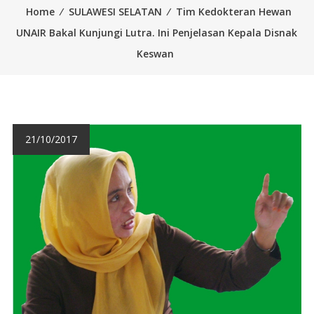
Home
⁄
SULAWESI SELATAN
⁄
Tim Kedokteran Hewan
UNAIR Bakal Kunjungi Lutra. Ini Penjelasan Kepala Disnak
Keswan
21/10/2017