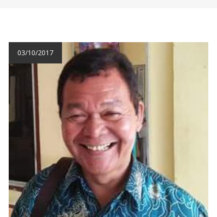
03/10/2017