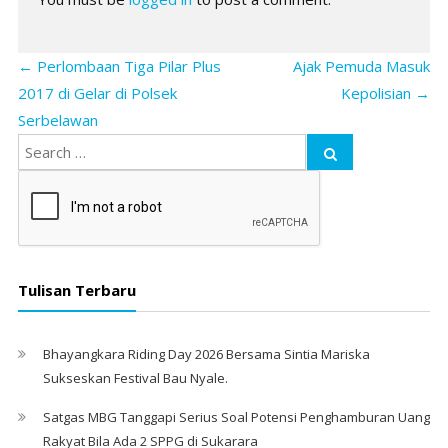
←
Perlombaan Tiga Pilar Plus
Ajak Pemuda Masuk
2017 di Gelar di Polsek
Kepolisian
→
Serbelawan
Tulisan Terbaru
Bhayangkara Riding Day 2026 Bersama Sintia Mariska
Sukseskan Festival Bau Nyale. ‎
Satgas MBG Tanggapi Serius Soal Potensi Penghamburan Uang
Rakyat Bila Ada 2 SPPG di Sukarara