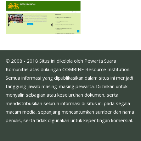
© 2008 - 2018 Situs ini dikelola oleh Pewarta Suara
Komunitas atas dukungan COMBINE Resource Institution.
Semua informasi yang dipublikasikan dalam situs ini menjadi
tanggung jawab masing-masing pewarta. Diizinkan untuk
menyalin sebagian atau keseluruhan dokumen, serta
mendistribusikan seluruh informasi di situs ini pada segala
macam media, sepanjang mencantumkan sumber dan nama
penulis, serta tidak digunakan untuk kepentingan komersial.