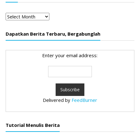
Arsip
Dapatkan Berita Terbaru, Bergabunglah
Enter your email address:
Delivered by
FeedBurner
Tutorial Menulis Berita