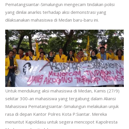
Pematangsiantar-Simalungun mengecam tindakan polisi
yang dinilai anarkis terhadap aksi demonstrasi yang
dilaksanakan mahasiswa di Medan baru-baru ini.
Untuk mendukung aksi mahasiswa di Medan, Kamis (27/9)
sekitar 300-an mahasiswa yang tergabung dalam Aliansi
Mahasiswa Pematangsiantar-Simalungun melakukan unjuk
rasa di depan Kantor Polres Kota P.Siantar. Mereka
menuntut Kapoldasu untuk segera mencopot Kapolresta