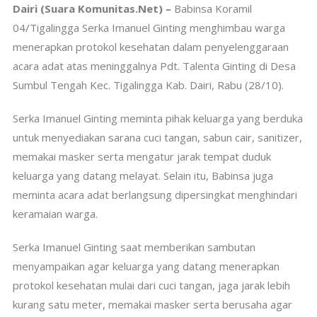
Dairi (Suara Komunitas.Net) –
Babinsa Koramil
04/Tigalingga Serka Imanuel Ginting menghimbau warga
menerapkan protokol kesehatan dalam penyelenggaraan
acara adat atas meninggalnya Pdt. Talenta Ginting di Desa
Sumbul Tengah Kec. Tigalingga Kab. Dairi, Rabu (28/10).
Serka Imanuel Ginting meminta pihak keluarga yang berduka
untuk menyediakan sarana cuci tangan, sabun cair, sanitizer,
memakai masker serta mengatur jarak tempat duduk
keluarga yang datang melayat. Selain itu, Babinsa juga
meminta acara adat berlangsung dipersingkat menghindari
keramaian warga.
Serka Imanuel Ginting saat memberikan sambutan
menyampaikan agar keluarga yang datang menerapkan
protokol kesehatan mulai dari cuci tangan, jaga jarak lebih
kurang satu meter, memakai masker serta berusaha agar