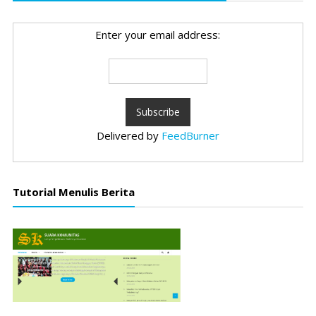
Enter your email address:
Delivered by
FeedBurner
Tutorial Menulis Berita