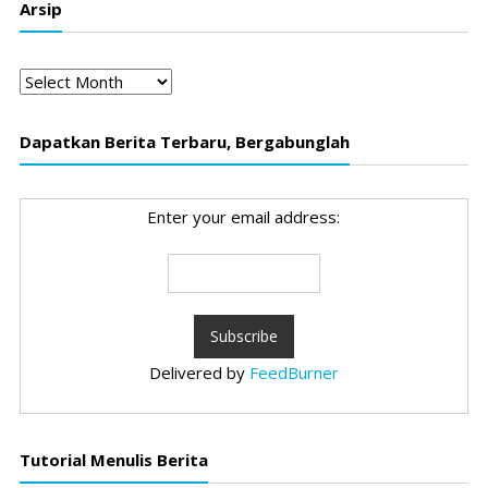
Arsip
Arsip
Dapatkan Berita Terbaru, Bergabunglah
Enter your email address:
Delivered by
FeedBurner
Tutorial Menulis Berita