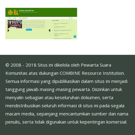
© 2008 - 2018 Situs ini dikelola oleh Pewarta Suara
Komunitas atas dukungan COMBINE Resource Institution.
Semua informasi yang dipublikasikan dalam situs ini menjadi
tanggung jawab masing-masing pewarta. Diizinkan untuk
menyalin sebagian atau keseluruhan dokumen, serta
mendistribusikan seluruh informasi di situs ini pada segala
macam media, sepanjang mencantumkan sumber dan nama
penulis, serta tidak digunakan untuk kepentingan komersial.