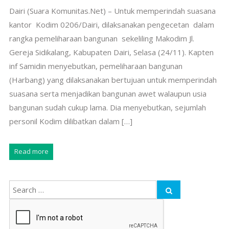
Dairi (Suara Komunitas.Net) – Untuk memperindah suasana
kantor Kodim 0206/Dairi, dilaksanakan pengecetan dalam
rangka pemeliharaan bangunan sekeliling Makodim Jl.
Gereja Sidikalang, Kabupaten Dairi, Selasa (24/11). Kapten
inf Samidin menyebutkan, pemeliharaan bangunan
(Harbang) yang dilaksanakan bertujuan untuk memperindah
suasana serta menjadikan bangunan awet walaupun usia
bangunan sudah cukup lama. Dia menyebutkan, sejumlah
personil Kodim dilibatkan dalam […]
Read more