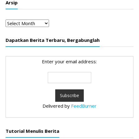
Arsip
Arsip
Dapatkan Berita Terbaru, Bergabunglah
Enter your email address:
Delivered by
FeedBurner
Tutorial Menulis Berita