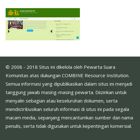
© 2008 - 2018 Situs ini dikelola oleh Pewarta Suara
Komunitas atas dukungan COMBINE Resource Institution.
Semua informasi yang dipublikasikan dalam situs ini menjadi
tanggung jawab masing-masing pewarta. Diizinkan untuk
menyalin sebagian atau keseluruhan dokumen, serta
mendistribusikan seluruh informasi di situs ini pada segala
macam media, sepanjang mencantumkan sumber dan nama
penulis, serta tidak digunakan untuk kepentingan komersial.