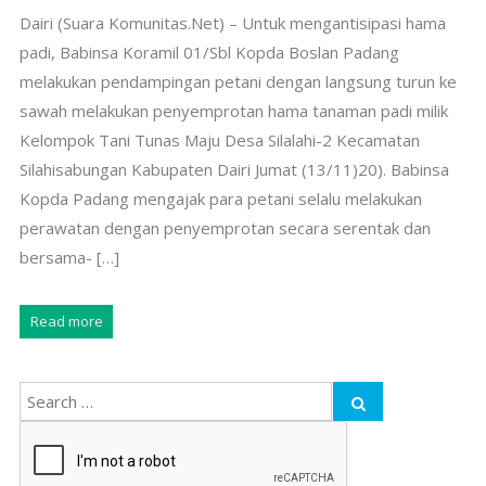
Dairi (Suara Komunitas.Net) – Untuk mengantisipasi hama
padi, Babinsa Koramil 01/Sbl Kopda Boslan Padang
melakukan pendampingan petani dengan langsung turun ke
sawah melakukan penyemprotan hama tanaman padi milik
Kelompok Tani Tunas Maju Desa Silalahi-2 Kecamatan
Silahisabungan Kabupaten Dairi Jumat (13/11)20). Babinsa
Kopda Padang mengajak para petani selalu melakukan
perawatan dengan penyemprotan secara serentak dan
bersama- […]
Read more