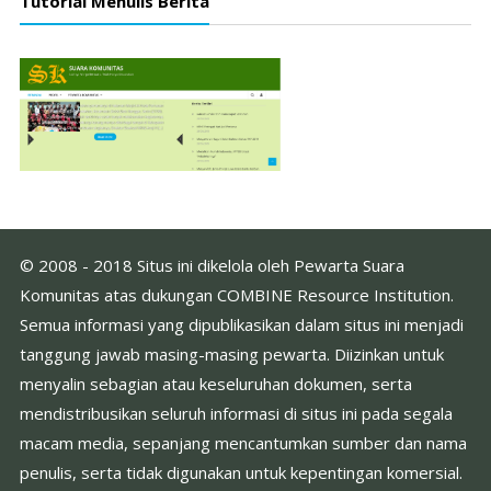
Tutorial Menulis Berita
© 2008 - 2018 Situs ini dikelola oleh Pewarta Suara
Komunitas atas dukungan COMBINE Resource Institution.
Semua informasi yang dipublikasikan dalam situs ini menjadi
tanggung jawab masing-masing pewarta. Diizinkan untuk
menyalin sebagian atau keseluruhan dokumen, serta
mendistribusikan seluruh informasi di situs ini pada segala
macam media, sepanjang mencantumkan sumber dan nama
penulis, serta tidak digunakan untuk kepentingan komersial.