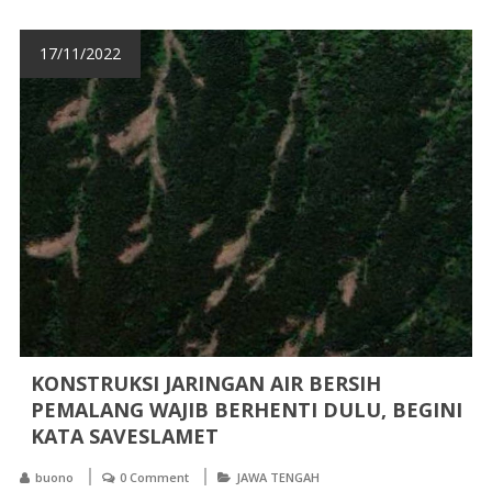
17/11/2022
KONSTRUKSI JARINGAN AIR BERSIH
PEMALANG WAJIB BERHENTI DULU, BEGINI
KATA SAVESLAMET
buono
0 Comment
JAWA TENGAH