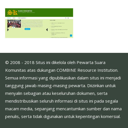
© 2008 - 2018 Situs ini dikelola oleh Pewarta Suara
Komunitas atas dukungan COMBINE Resource Institution.
Semua informasi yang dipublikasikan dalam situs ini menjadi
tanggung jawab masing-masing pewarta. Diizinkan untuk
menyalin sebagian atau keseluruhan dokumen, serta
mendistribusikan seluruh informasi di situs ini pada segala
macam media, sepanjang mencantumkan sumber dan nama
penulis, serta tidak digunakan untuk kepentingan komersial.