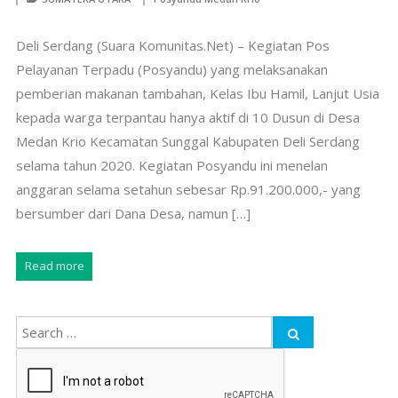
Deli Serdang (Suara Komunitas.Net) – Kegiatan Pos
Pelayanan Terpadu (Posyandu) yang melaksanakan
pemberian makanan tambahan, Kelas Ibu Hamil, Lanjut Usia
kepada warga terpantau hanya aktif di 10 Dusun di Desa
Medan Krio Kecamatan Sunggal Kabupaten Deli Serdang
selama tahun 2020. Kegiatan Posyandu ini menelan
anggaran selama setahun sebesar Rp.91.200.000,- yang
bersumber dari Dana Desa, namun […]
Read more