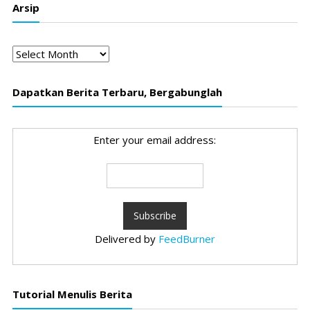
Arsip
Arsip
Dapatkan Berita Terbaru, Bergabunglah
Enter your email address:
Delivered by
FeedBurner
Tutorial Menulis Berita