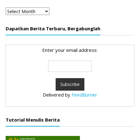
Arsip
Dapatkan Berita Terbaru, Bergabunglah
Enter your email address:
Delivered by
FeedBurner
Tutorial Menulis Berita