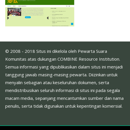
© 2008 - 2018 Situs ini dikelola oleh Pewarta Suara
Komunitas atas dukungan COMBINE Resource Institution.
Semua informasi yang dipublikasikan dalam situs ini menjadi
tanggung jawab masing-masing pewarta. Diizinkan untuk
menyalin sebagian atau keseluruhan dokumen, serta
mendistribusikan seluruh informasi di situs ini pada segala
macam media, sepanjang mencantumkan sumber dan nama
penulis, serta tidak digunakan untuk kepentingan komersial.