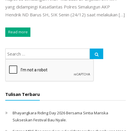
yang didampingi Kasatlantas Polres Simalungun AKP
Hendrik ND Barus SH, SIK Senin (24/12) saat melakukan […]
Read more
Tulisan Terbaru
Bhayangkara Riding Day 2026 Bersama Sintia Mariska
Sukseskan Festival Bau Nyale. ‎