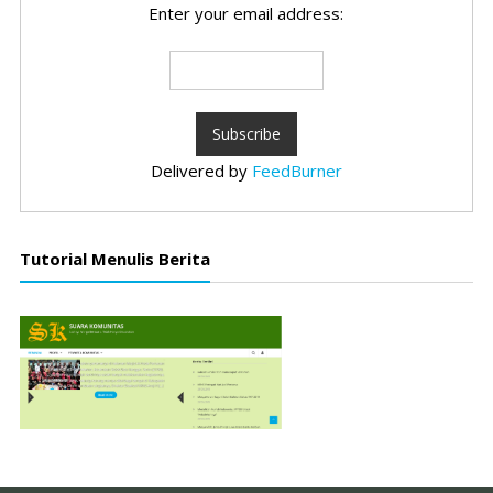
Enter your email address:
Delivered by
FeedBurner
Tutorial Menulis Berita