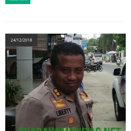
24/12/2018