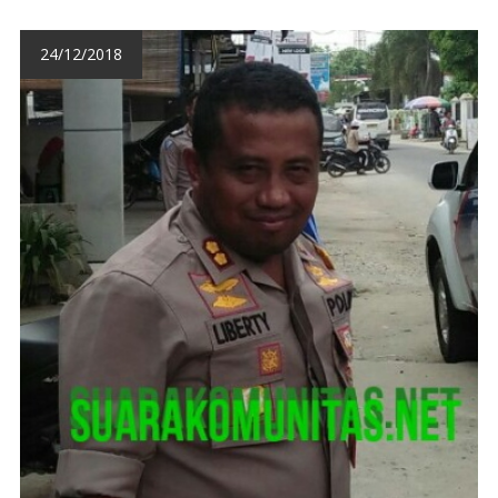
24/12/2018