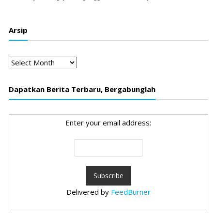
Arsip
Arsip
Dapatkan Berita Terbaru, Bergabunglah
Enter your email address:
Delivered by
FeedBurner