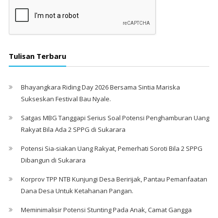
Tulisan Terbaru
Bhayangkara Riding Day 2026 Bersama Sintia Mariska
Sukseskan Festival Bau Nyale. ‎
Satgas MBG Tanggapi Serius Soal Potensi Penghamburan Uang
Rakyat Bila Ada 2 SPPG di Sukarara
Potensi Sia-siakan Uang Rakyat, Pemerhati Soroti Bila 2 SPPG
Dibangun di Sukarara
Korprov TPP NTB Kunjungi Desa Beririjak, Pantau Pemanfaatan
Dana Desa Untuk Ketahanan Pangan.
Meminimalisir Potensi Stunting Pada Anak, Camat Gangga