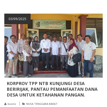
03/09/2025
KORPROV TPP NTB KUNJUNGI DESA
BERIRIJAK, PANTAU PEMANFAATAN DANA
DESA UNTUK KETAHANAN PANGAN.
buono
NUSA TENGGARA BARAT