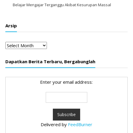
Belajar Mengajar Terganggu Akibat Kesurupan Massal
Arsip
Arsip
Dapatkan Berita Terbaru, Bergabunglah
Enter your email address:
Delivered by
FeedBurner