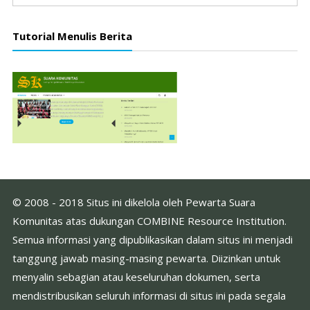
Tutorial Menulis Berita
© 2008 - 2018 Situs ini dikelola oleh Pewarta Suara
Komunitas atas dukungan COMBINE Resource Institution.
Semua informasi yang dipublikasikan dalam situs ini menjadi
tanggung jawab masing-masing pewarta. Diizinkan untuk
menyalin sebagian atau keseluruhan dokumen, serta
mendistribusikan seluruh informasi di situs ini pada segala