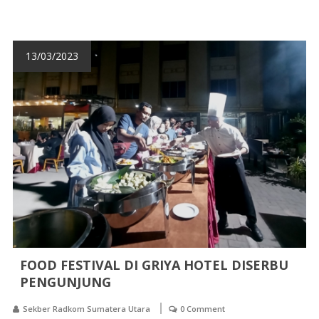
13/03/2023
FOOD FESTIVAL DI GRIYA HOTEL DISERBU
PENGUNJUNG
Sekber Radkom Sumatera Utara
0 Comment