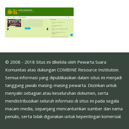
© 2008 - 2018 Situs ini dikelola oleh Pewarta Suara
Komunitas atas dukungan COMBINE Resource Institution.
Semua informasi yang dipublikasikan dalam situs ini menjadi
tanggung jawab masing-masing pewarta. Diizinkan untuk
menyalin sebagian atau keseluruhan dokumen, serta
mendistribusikan seluruh informasi di situs ini pada segala
macam media, sepanjang mencantumkan sumber dan nama
penulis, serta tidak digunakan untuk kepentingan komersial.