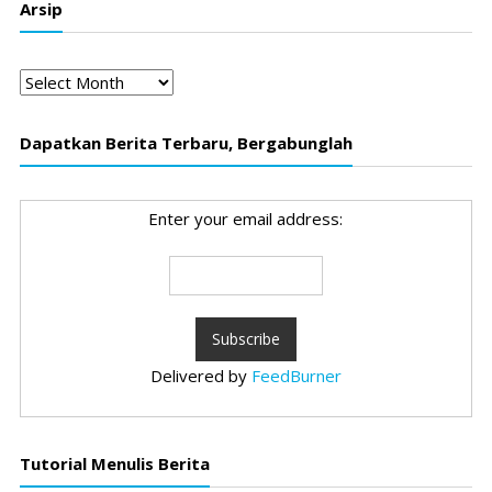
Arsip
Arsip
Dapatkan Berita Terbaru, Bergabunglah
Enter your email address:
Delivered by
FeedBurner
Tutorial Menulis Berita