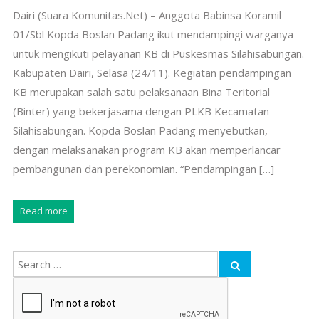
Dairi (Suara Komunitas.Net) – Anggota Babinsa Koramil
01/Sbl Kopda Boslan Padang ikut mendampingi warganya
untuk mengikuti pelayanan KB di Puskesmas Silahisabungan.
Kabupaten Dairi, Selasa (24/11). Kegiatan pendampingan
KB merupakan salah satu pelaksanaan Bina Teritorial
(Binter) yang bekerjasama dengan PLKB Kecamatan
Silahisabungan. Kopda Boslan Padang menyebutkan,
dengan melaksanakan program KB akan memperlancar
pembangunan dan perekonomian. “Pendampingan […]
Read more