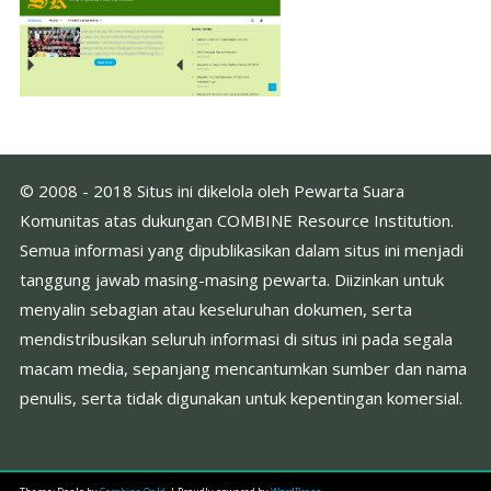
© 2008 - 2018 Situs ini dikelola oleh Pewarta Suara
Komunitas atas dukungan COMBINE Resource Institution.
Semua informasi yang dipublikasikan dalam situs ini menjadi
tanggung jawab masing-masing pewarta. Diizinkan untuk
menyalin sebagian atau keseluruhan dokumen, serta
mendistribusikan seluruh informasi di situs ini pada segala
macam media, sepanjang mencantumkan sumber dan nama
penulis, serta tidak digunakan untuk kepentingan komersial.