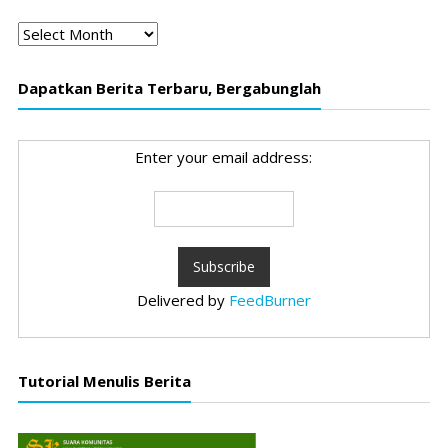
Arsip
Dapatkan Berita Terbaru, Bergabunglah
Enter your email address:
Delivered by
FeedBurner
Tutorial Menulis Berita