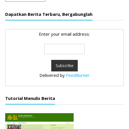
Dapatkan Berita Terbaru, Bergabunglah
Enter your email address:
Delivered by
FeedBurner
Tutorial Menulis Berita