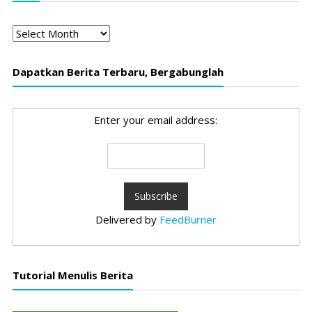
Arsip
Dapatkan Berita Terbaru, Bergabunglah
Enter your email address:
Delivered by
FeedBurner
Tutorial Menulis Berita