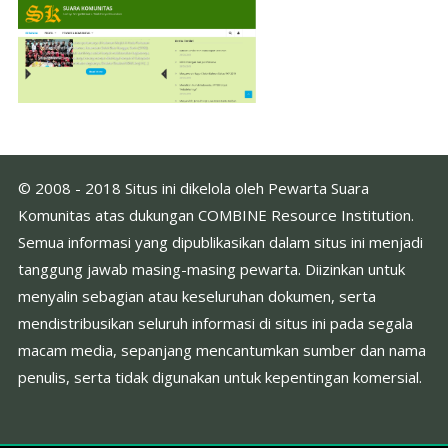
© 2008 - 2018 Situs ini dikelola oleh Pewarta Suara
Komunitas atas dukungan COMBINE Resource Institution.
Semua informasi yang dipublikasikan dalam situs ini menjadi
tanggung jawab masing-masing pewarta. Diizinkan untuk
menyalin sebagian atau keseluruhan dokumen, serta
mendistribusikan seluruh informasi di situs ini pada segala
macam media, sepanjang mencantumkan sumber dan nama
penulis, serta tidak digunakan untuk kepentingan komersial.