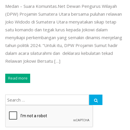
Medan – Suara Komunitas.Net Dewan Pengurus Wilayah
(DPW) Projamin Sumatera Utara bersama puluhan relawan
Joko Widodo di Sumatera Utara menyatakan sikap tetap
satu komando dan tegak lurus kepada Jokowi dalam
menyikapi perkembangan yang semakin dinamis menjelang
tahun politik 2024. “Untuk itu, DPW Projamin Sumut hadir
dalam acara silaturahmi dan deklarasi kebulatan tekad
Relawan Jokowi Bersatu […]
Read more