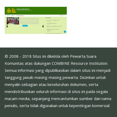
© 2008 - 2018 Situs ini dikelola oleh Pewarta Suara
Komunitas atas dukungan COMBINE Resource Institution.
Semua informasi yang dipublikasikan dalam situs ini menjadi
tanggung jawab masing-masing pewarta. Diizinkan untuk
menyalin sebagian atau keseluruhan dokumen, serta
mendistribusikan seluruh informasi di situs ini pada segala
macam media, sepanjang mencantumkan sumber dan nama
penulis, serta tidak digunakan untuk kepentingan komersial.