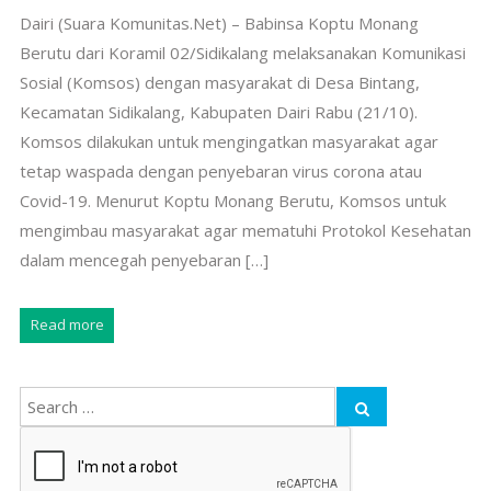
Dairi (Suara Komunitas.Net) – Babinsa Koptu Monang
Berutu dari Koramil 02/Sidikalang melaksanakan Komunikasi
Sosial (Komsos) dengan masyarakat di Desa Bintang,
Kecamatan Sidikalang, Kabupaten Dairi Rabu (21/10).
Komsos dilakukan untuk mengingatkan masyarakat agar
tetap waspada dengan penyebaran virus corona atau
Covid-19. Menurut Koptu Monang Berutu, Komsos untuk
mengimbau masyarakat agar mematuhi Protokol Kesehatan
dalam mencegah penyebaran […]
Read more