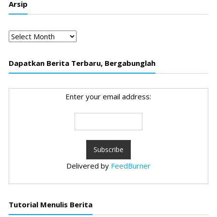
Arsip
Arsip
Dapatkan Berita Terbaru, Bergabunglah
Enter your email address:
Delivered by
FeedBurner
Tutorial Menulis Berita