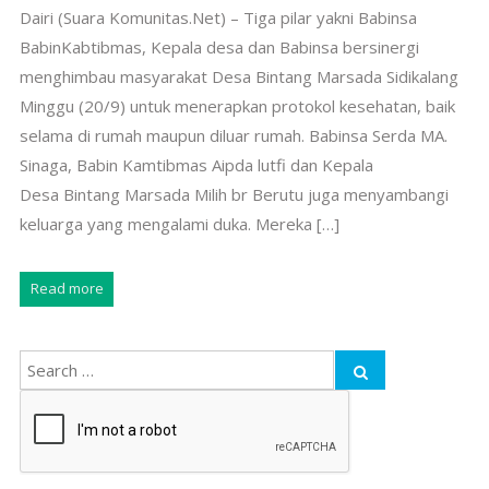
Dairi (Suara Komunitas.Net) – Tiga pilar yakni Babinsa
BabinKabtibmas, Kepala desa dan Babinsa bersinergi
menghimbau masyarakat Desa Bintang Marsada Sidikalang
Minggu (20/9) untuk menerapkan protokol kesehatan, baik
selama di rumah maupun diluar rumah. Babinsa Serda MA.
Sinaga, Babin Kamtibmas Aipda lutfi dan Kepala
Desa Bintang Marsada Milih br Berutu juga menyambangi
keluarga yang mengalami duka. Mereka […]
Read more