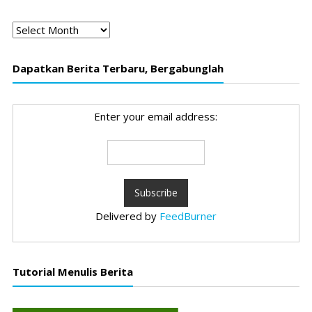
Arsip
Dapatkan Berita Terbaru, Bergabunglah
Enter your email address:
Delivered by
FeedBurner
Tutorial Menulis Berita