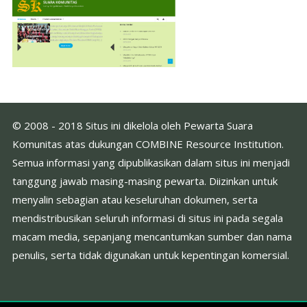
© 2008 - 2018 Situs ini dikelola oleh Pewarta Suara
Komunitas atas dukungan COMBINE Resource Institution.
Semua informasi yang dipublikasikan dalam situs ini menjadi
tanggung jawab masing-masing pewarta. Diizinkan untuk
menyalin sebagian atau keseluruhan dokumen, serta
mendistribusikan seluruh informasi di situs ini pada segala
macam media, sepanjang mencantumkan sumber dan nama
penulis, serta tidak digunakan untuk kepentingan komersial.