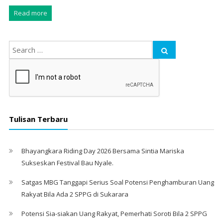
Read more
Tulisan Terbaru
Bhayangkara Riding Day 2026 Bersama Sintia Mariska
Sukseskan Festival Bau Nyale. ‎
Satgas MBG Tanggapi Serius Soal Potensi Penghamburan Uang
Rakyat Bila Ada 2 SPPG di Sukarara
Potensi Sia-siakan Uang Rakyat, Pemerhati Soroti Bila 2 SPPG