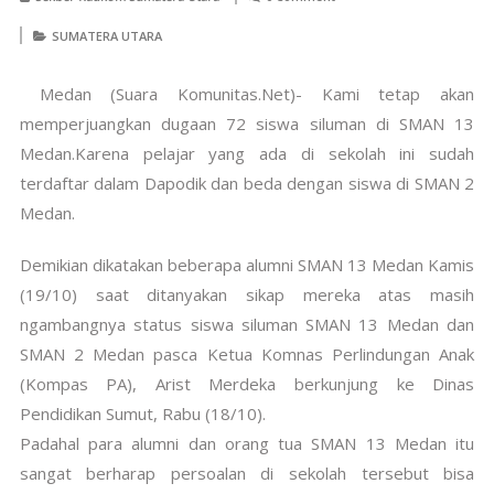
SUMATERA UTARA
Medan (Suara Komunitas.Net)- Kami tetap akan
memperjuangkan dugaan 72 siswa siluman di SMAN 13
Medan.Karena pelajar yang ada di sekolah ini sudah
terdaftar dalam Dapodik dan beda dengan siswa di SMAN 2
Medan.
Demikian dikatakan beberapa alumni SMAN 13 Medan Kamis
(19/10) saat ditanyakan sikap mereka atas masih
ngambangnya status siswa siluman SMAN 13 Medan dan
SMAN 2 Medan pasca Ketua Komnas Perlindungan Anak
(Kompas PA), Arist Merdeka berkunjung ke Dinas
Pendidikan Sumut, Rabu (18/10).
Padahal para alumni dan orang tua SMAN 13 Medan itu
sangat berharap persoalan di sekolah tersebut bisa