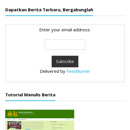
Dapatkan Berita Terbaru, Bergabunglah
Enter your email address:
Delivered by
FeedBurner
Tutorial Menulis Berita