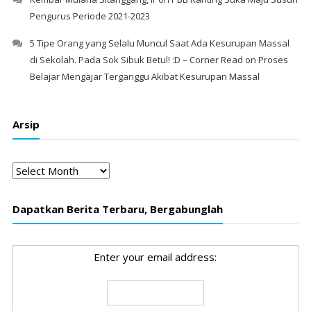
Pengurus Periode 2021-2023
5 Tipe Orang yang Selalu Muncul Saat Ada Kesurupan Massal
di Sekolah. Pada Sok Sibuk Betul! :D – Corner Read
on
Proses
Belajar Mengajar Terganggu Akibat Kesurupan Massal
Arsip
Arsip
Dapatkan Berita Terbaru, Bergabunglah
Enter your email address: