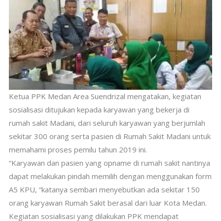
Ketua PPK Medan Area Suendrizal mengatakan, kegiatan
sosialisasi ditujukan kepada karyawan yang bekerja di
rumah sakit Madani, dari seluruh karyawan yang berjumlah
sekitar 300 orang serta pasien di Rumah Sakit Madani untuk
memahami proses pemilu tahun 2019 ini.
“Karyawan dan pasien yang opname di rumah sakit nantinya
dapat melakukan pindah memilih dengan menggunakan form
A5 KPU, “katanya sembari menyebutkan ada sekitar 150
orang karyawan Rumah Sakit berasal dari luar Kota Medan.
Kegiatan sosialisasi yang dilakukan PPK mendapat