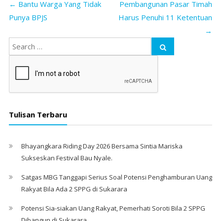
←
Bantu Warga Yang Tidak
Pembangunan Pasar Timah
Punya BPJS
Harus Penuhi 11 Ketentuan
→
Tulisan Terbaru
Bhayangkara Riding Day 2026 Bersama Sintia Mariska
Sukseskan Festival Bau Nyale. ‎
Satgas MBG Tanggapi Serius Soal Potensi Penghamburan Uang
Rakyat Bila Ada 2 SPPG di Sukarara
Potensi Sia-siakan Uang Rakyat, Pemerhati Soroti Bila 2 SPPG
Dibangun di Sukarara