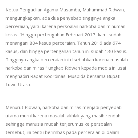
Ketua Pengadilan Agama Masamba, Muhammad Ridwan,
mengungkapkan, ada dua penyebab tingginya angka
perceraian, yaitu karena persoalan narkoba dan minuman
keras. “Hingga pertengahan Februari 2017, kami sudah
menangani 804 kasus perceraian. Tahun 2016 ada 674
kasus, dan hingga pertengahan tahun ini sudah 130 kasus.
Tingginya angka perceraian ini disebabkan karena masalah
narkoba dan miras,” ungkap Ridwan kepada media ini usai
menghadiri Rapat Koordinasi Muspida bersama Bupati
Luwu Utara.
Menurut Ridwan, narkoba dan miras menjadi penyebab
utama murni karena masalah akhlak yang masih rendah,
sehingga manusia mudah terjerumus ke persoalan
tersebut, ini tentu berimbas pada perceraian di dalam