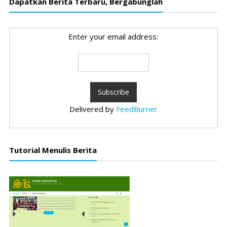
Dapatkan Berita Terbaru, Bergabunglah
Enter your email address:
Delivered by
FeedBurner
Tutorial Menulis Berita