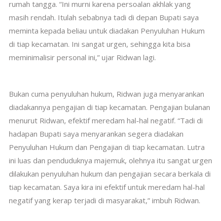
rumah tangga. “Ini murni karena persoalan akhlak yang
masih rendah. Itulah sebabnya tadi di depan Bupati saya
meminta kepada beliau untuk diadakan Penyuluhan Hukum
di tiap kecamatan. Ini sangat urgen, sehingga kita bisa
meminimalisir personal ini,” ujar Ridwan lagi.
Bukan cuma penyuluhan hukum, Ridwan juga menyarankan
diadakannya pengajian di tiap kecamatan. Pengajian bulanan
menurut Ridwan, efektif meredam hal-hal negatif. “Tadi di
hadapan Bupati saya menyarankan segera diadakan
Penyuluhan Hukum dan Pengajian di tiap kecamatan. Lutra
ini luas dan penduduknya majemuk, olehnya itu sangat urgen
dilakukan penyuluhan hukum dan pengajian secara berkala di
tiap kecamatan. Saya kira ini efektif untuk meredam hal-hal
negatif yang kerap terjadi di masyarakat,” imbuh Ridwan.