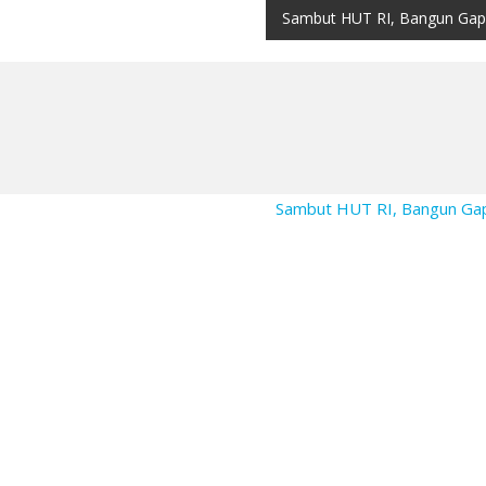
Sambut HUT RI, Bangun Gap
Sambut HUT RI, Bangun Ga