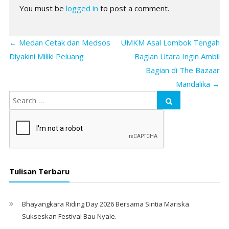
You must be
logged in
to post a comment.
←
Medan Cetak dan Medsos
UMKM Asal Lombok Tengah
Diyakini Miliki Peluang
Bagian Utara Ingin Ambil
Bagian di The Bazaar
Mandalika
→
Tulisan Terbaru
Bhayangkara Riding Day 2026 Bersama Sintia Mariska
Sukseskan Festival Bau Nyale. ‎