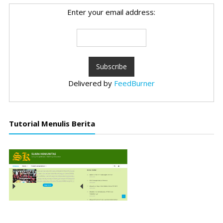
Enter your email address:
Delivered by
FeedBurner
Tutorial Menulis Berita