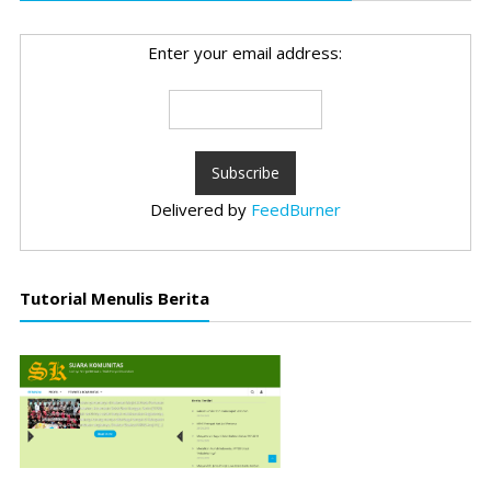
Enter your email address:
Delivered by
FeedBurner
Tutorial Menulis Berita