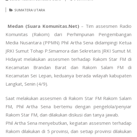
SUMATERA UTARA
Medan (Suara Komunitas.Net)
– Tim assesmen Radio
Komunitas (Rakom) dari Perhimpunan Pengembangan
Media Nusantara (PPMN) Phil Artha Sena didampingi Ketua
JRKI Sumut Tohap P.Simamora dan Sekretaris JRKI Sumut M.
Hidayat melakukan assesmen terhadap Rakom Star FM di
Kecamatan Brandan Barat dan Rakom Salam FM di
Kecamatan Sei Lepan, keduanya berada wilayah kabupaten
Langkat, Senin (4/9).
Saat melakukan assesmen di Rakom Star FM Rakom Salam
FM, Phil Artha Sena bertemu dengan pengelola/penyiar
Rakom Star FM, dan dilakukan diskusi dan tanya jawab.
Phil Artha Sena menyebutkan, kegiatan assesmen terhadap
Rakom dilakukan di 5 provinsi, dan setiap provinsi dilakukan