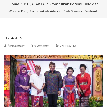
Home
⁄
DKI JAKARTA
⁄
Promosikan Potensi UKM dan
Wisata Bali, Pemerintah Adakan Bali Smesco Festival
20/04/2019
koresponden
0 Comment
DKI JAKARTA