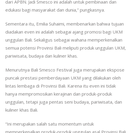
dari APBN. Jadi Smesco ini adalah untuk pembinaan dan
edukasi bagi masyarakat dan dunia,” pungkasnya.
Sementara itu, Emilia Suhaimi, membenarkan bahwa tujuan
diadakan even ini adalah sebagai ajang promosi bagi UKM
unggulan Bali. Sekaligus sebagai wahana memperkenalkan
semua potensi Provinsi Bali meliputi produk unggulan UKM,
pariwisata, budaya dan kuliner khas.
Menurutnya Bali Smesco Festival juga merupakan ekspose
puncak prestasi pemberdayaan UKM yang dilakukan oleh
lintas lembaga di Provinsi Bali. Karena itu even ini tidak
hanya mempromosikan kerajinan dan produk-produk
unggulan, tetapi juga pentas seni budaya, pariwisata, dan
kuliner khas Bali.
“Ini merupakan salah satu momentum untuk
memperkenalkan produk-produk unggulan asal Provinsi Bali