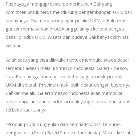
Puspayoga mengapresiasi pemerintahan Bali yang
komitmen untuk terus mendukung pengembangan UKM dan
budayanya. Dia mendorong agar pelaku UKM di Bali terus
gencar memasarkan produk unggulannya karena pangsa
pasar produk UKM, wisata dan budaya Bali banyak diminati
wisman.
Salah satu yang bisa dilakukan untuk membuka akses pasar
tersebut adalah melalui Smesco Indonesia. Galeri Smesco,
kata Puspayoga, menjadi mediator bagi produk-produk
UKM di seluruh Provinsi untuk lebih dekat dengan buyernya.
Bahkan melalui Galeri Smesco Indonesia akan membuka
pasar baru lantaran produk-produk yang dipamerkan sudah
terbukti kualitasnya.
“Produk-produk unggulan dari semua Provinsi terkurasi
dengan baik di sini (Galeri Smesco Indonesia). Masuk ke sini