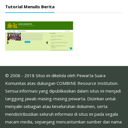
Tutorial Menulis Berita
© 2008 - 2018 Situs ini dikelola oleh Pewarta Suara
Komunitas atas dukungan COMBINE Resource Institution.
Semua informasi yang dipublikasikan dalam situs ini menjadi
tanggung jawab masing-masing pewarta. Diizinkan untuk
menyalin sebagian atau keseluruhan dokumen, serta
mendistribusikan seluruh informasi di situs ini pada segala
macam media, sepanjang mencantumkan sumber dan nama