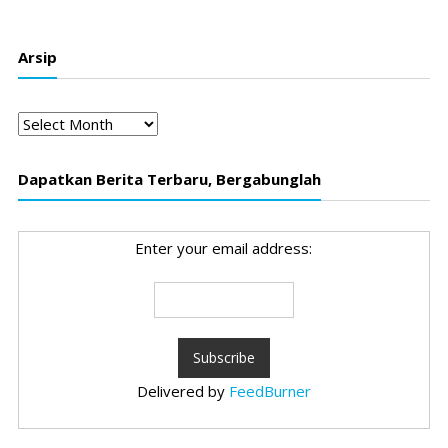
Arsip
Arsip
Dapatkan Berita Terbaru, Bergabunglah
Enter your email address:
Delivered by
FeedBurner