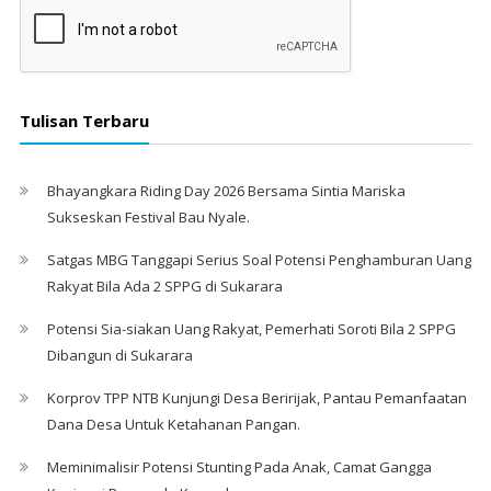
Tulisan Terbaru
Bhayangkara Riding Day 2026 Bersama Sintia Mariska
Sukseskan Festival Bau Nyale. ‎
Satgas MBG Tanggapi Serius Soal Potensi Penghamburan Uang
Rakyat Bila Ada 2 SPPG di Sukarara
Potensi Sia-siakan Uang Rakyat, Pemerhati Soroti Bila 2 SPPG
Dibangun di Sukarara
Korprov TPP NTB Kunjungi Desa Beririjak, Pantau Pemanfaatan
Dana Desa Untuk Ketahanan Pangan.
Meminimalisir Potensi Stunting Pada Anak, Camat Gangga