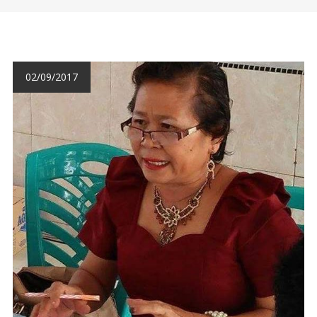
02/09/2017