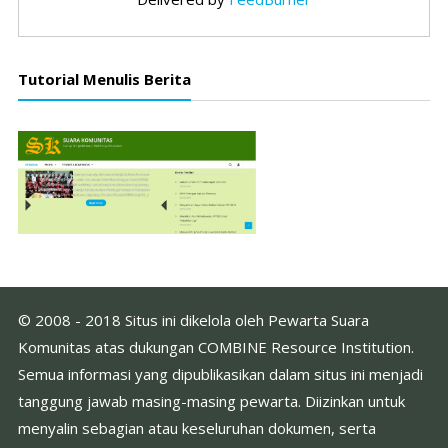
Tutorial Menulis Berita
© 2008 - 2018 Situs ini dikelola oleh Pewarta Suara
Komunitas atas dukungan COMBINE Resource Institution.
Semua informasi yang dipublikasikan dalam situs ini menjadi
tanggung jawab masing-masing pewarta. Diizinkan untuk
menyalin sebagian atau keseluruhan dokumen, serta