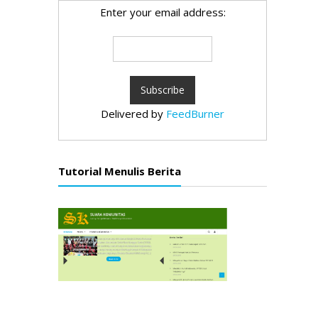
Enter your email address:
Delivered by
FeedBurner
Tutorial Menulis Berita