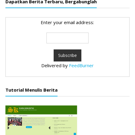
Dapatkan Berita Terbaru, Bergabunglah
Enter your email address:
Delivered by
FeedBurner
Tutorial Menulis Berita