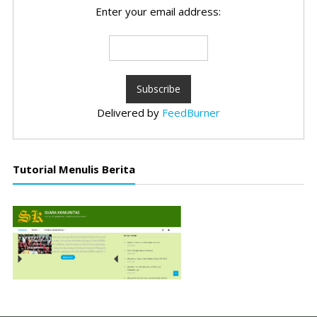
Enter your email address:
Delivered by
FeedBurner
Tutorial Menulis Berita