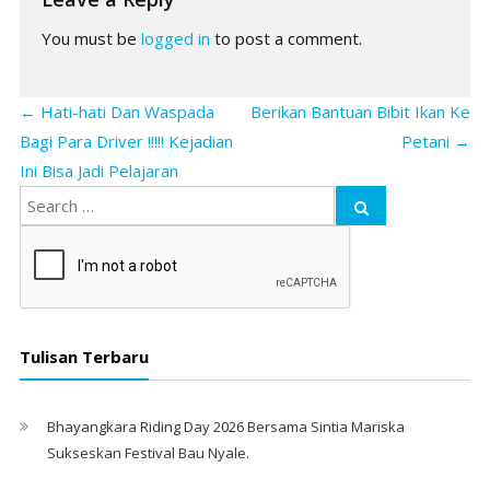
You must be
logged in
to post a comment.
←
Hati-hati Dan Waspada
Berikan Bantuan Bibit Ikan Ke
Bagi Para Driver !!!!! Kejadian
Petani
→
Ini Bisa Jadi Pelajaran
Tulisan Terbaru
Bhayangkara Riding Day 2026 Bersama Sintia Mariska
Sukseskan Festival Bau Nyale. ‎