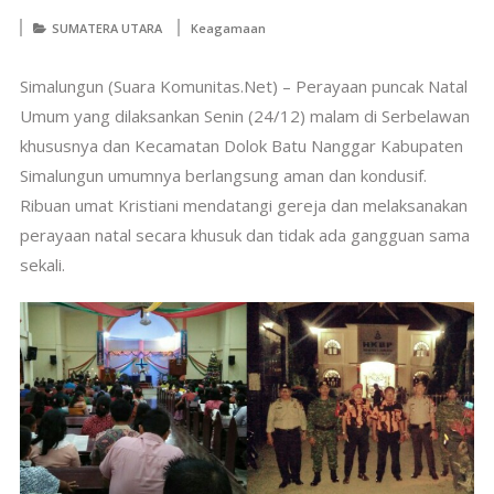
SUMATERA UTARA
Keagamaan
Simalungun (Suara Komunitas.Net) – Perayaan puncak Natal
Umum yang dilaksankan Senin (24/12) malam di Serbelawan
khususnya dan Kecamatan Dolok Batu Nanggar Kabupaten
Simalungun umumnya berlangsung aman dan kondusif.
Ribuan umat Kristiani mendatangi gereja dan melaksanakan
perayaan natal secara khusuk dan tidak ada gangguan sama
sekali.