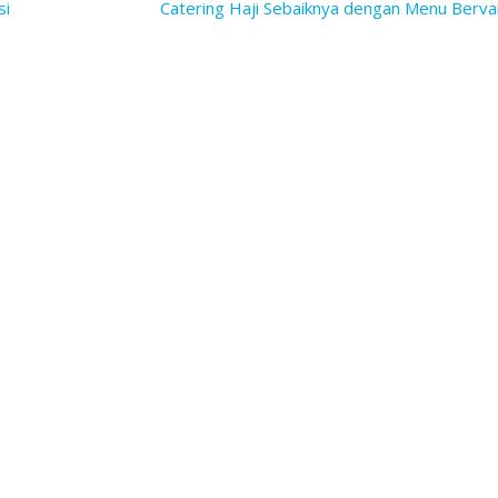
si
Catering Haji Sebaiknya dengan Menu Berva