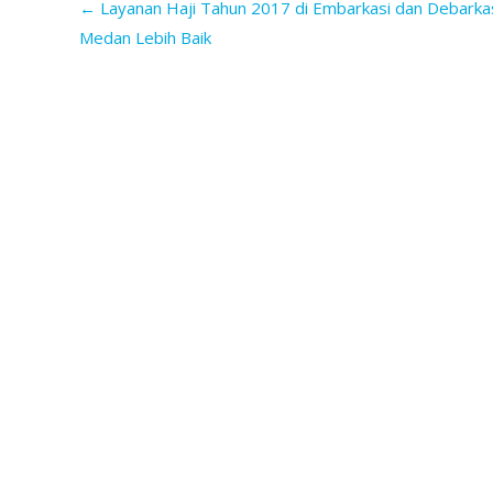
←
Layanan Haji Tahun 2017 di Embarkasi dan Debarka
Medan Lebih Baik