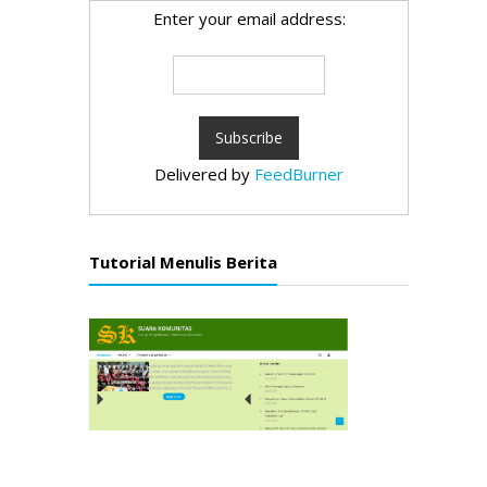
Enter your email address:
Delivered by
FeedBurner
Tutorial Menulis Berita