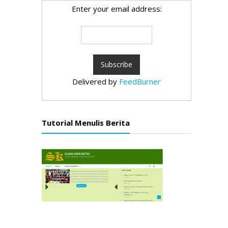
Enter your email address:
Delivered by
FeedBurner
Tutorial Menulis Berita