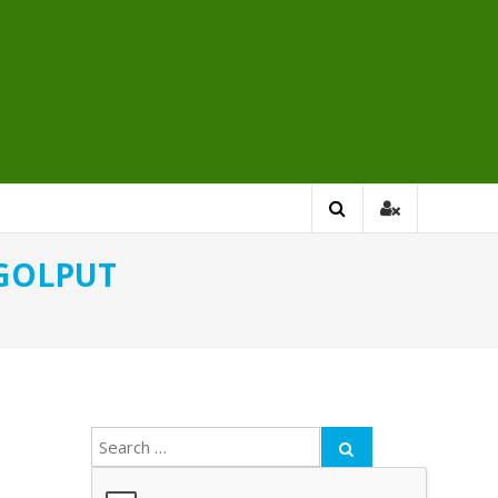
GOLPUT