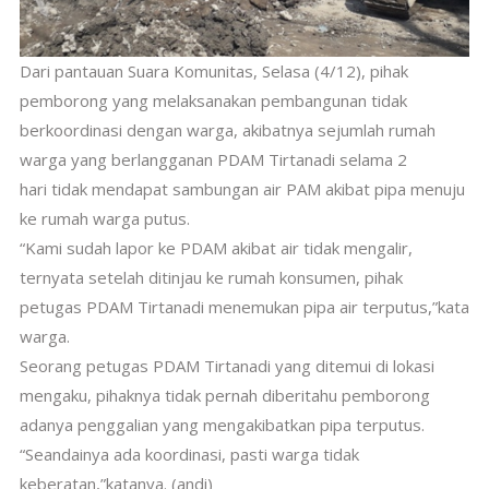
Dari pantauan Suara Komunitas, Selasa (4/12), pihak
pemborong yang melaksanakan pembangunan tidak
berkoordinasi dengan warga, akibatnya sejumlah rumah
warga yang berlangganan PDAM Tirtanadi selama 2
hari tidak mendapat sambungan air PAM akibat pipa menuju
ke rumah warga putus.
“Kami sudah lapor ke PDAM akibat air tidak mengalir,
ternyata setelah ditinjau ke rumah konsumen, pihak
petugas PDAM Tirtanadi menemukan pipa air terputus,”kata
warga.
Seorang petugas PDAM Tirtanadi yang ditemui di lokasi
mengaku, pihaknya tidak pernah diberitahu pemborong
adanya penggalian yang mengakibatkan pipa terputus.
“Seandainya ada koordinasi, pasti warga tidak
keberatan,”katanya. (andi)