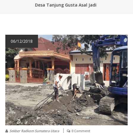
Desa Tanjung Gusta Asal Jadi
06/12/2018
Sekber Radkom Sumatera Utara
0 Comment