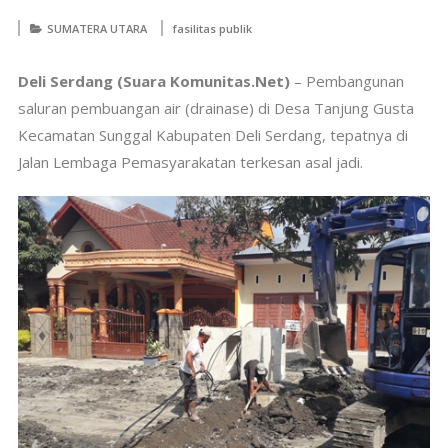
SUMATERA UTARA
fasilitas publik
Deli Serdang (Suara Komunitas.Net)
– Pembangunan
saluran pembuangan air (drainase) di Desa Tanjung Gusta
Kecamatan Sunggal Kabupaten Deli Serdang, tepatnya di
Jalan Lembaga Pemasyarakatan terkesan asal jadi.