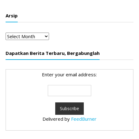
Arsip
Arsip
Dapatkan Berita Terbaru, Bergabunglah
Enter your email address:
Delivered by
FeedBurner