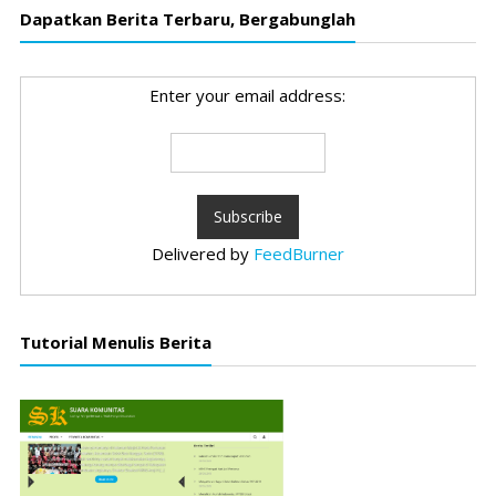
Dapatkan Berita Terbaru, Bergabunglah
Enter your email address:
Delivered by
FeedBurner
Tutorial Menulis Berita