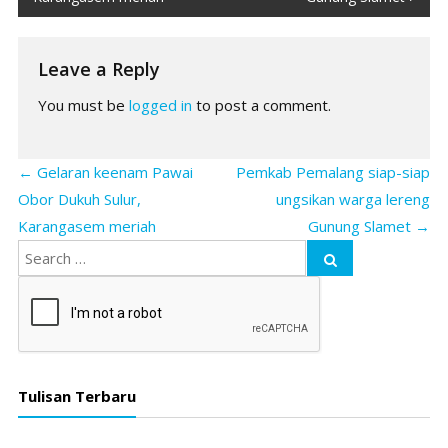
Leave a Reply
You must be
logged in
to post a comment.
←
Gelaran keenam Pawai
Pemkab Pemalang siap-siap
Obor Dukuh Sulur,
ungsikan warga lereng
Karangasem meriah
Gunung Slamet
→
Tulisan Terbaru