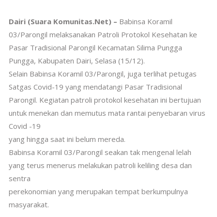
Dairi (Suara Komunitas.Net) –
Babinsa Koramil
03/Parongil melaksanakan Patroli Protokol Kesehatan ke
Pasar Tradisional Parongil Kecamatan Silima Pungga
Pungga, Kabupaten Dairi, Selasa (15/12).
Selain Babinsa Koramil 03/Parongil, juga terlihat petugas
Satgas Covid-19 yang mendatangi Pasar Tradisional
Parongil. Kegiatan patroli protokol kesehatan ini bertujuan
untuk menekan dan memutus mata rantai penyebaran virus
Covid -19
yang hingga saat ini belum mereda.
Babinsa Koramil 03/Parongil seakan tak mengenal lelah
yang terus menerus melakukan patroli keliling desa dan
sentra
perekonomian yang merupakan tempat berkumpulnya
masyarakat.