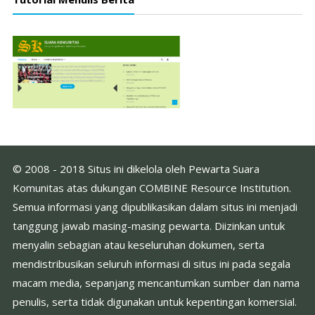
© 2008 - 2018 Situs ini dikelola oleh Pewarta Suara
Komunitas atas dukungan COMBINE Resource Institution.
Semua informasi yang dipublikasikan dalam situs ini menjadi
tanggung jawab masing-masing pewarta. Diizinkan untuk
menyalin sebagian atau keseluruhan dokumen, serta
mendistribusikan seluruh informasi di situs ini pada segala
macam media, sepanjang mencantumkan sumber dan nama
penulis, serta tidak digunakan untuk kepentingan komersial.