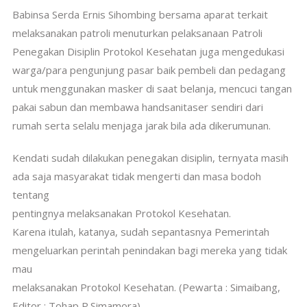
Babinsa Serda Ernis Sihombing bersama aparat terkait
melaksanakan patroli menuturkan pelaksanaan Patroli
Penegakan Disiplin Protokol Kesehatan juga mengedukasi
warga/para pengunjung pasar baik pembeli dan pedagang
untuk menggunakan masker di saat belanja, mencuci tangan
pakai sabun dan membawa handsanitaser sendiri dari
rumah serta selalu menjaga jarak bila ada dikerumunan.
Kendati sudah dilakukan penegakan disiplin, ternyata masih
ada saja masyarakat tidak mengerti dan masa bodoh
tentang
pentingnya melaksanakan Protokol Kesehatan.
Karena itulah, katanya, sudah sepantasnya Pemerintah
mengeluarkan perintah penindakan bagi mereka yang tidak
mau
melaksanakan Protokol Kesehatan. (Pewarta : Simaibang,
Editor : Tohap P.Simamora)