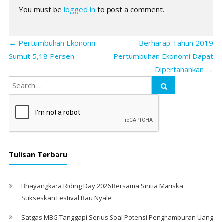
You must be
logged in
to post a comment.
←
Pertumbuhan Ekonomi
Berharap Tahun 2019
Sumut 5,18 Persen
Pertumbuhan Ekonomi Dapat
Dipertahankan
→
Tulisan Terbaru
Bhayangkara Riding Day 2026 Bersama Sintia Mariska
Sukseskan Festival Bau Nyale. ‎
Satgas MBG Tanggapi Serius Soal Potensi Penghamburan Uang