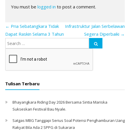
You must be
logged in
to post a comment.
←
Pria Sebatangkara Tidak
Infrastruktur Jalan Serbelawan
Dapat Raskin Selama 3 Tahun
Segera Diperbaiki
→
Tulisan Terbaru
Bhayangkara Riding Day 2026 Bersama Sintia Mariska
Sukseskan Festival Bau Nyale. ‎
Satgas MBG Tanggapi Serius Soal Potensi Penghamburan Uang
Rakyat Bila Ada 2 SPPG di Sukarara