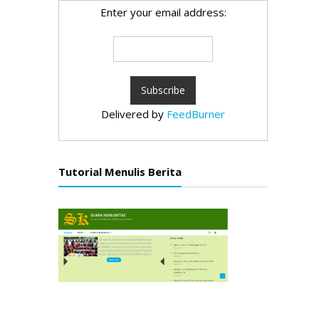
Enter your email address:
Delivered by
FeedBurner
Tutorial Menulis Berita