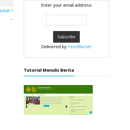
Enter your email address:
arkah ?
→
Delivered by
FeedBurner
Tutorial Menulis Berita