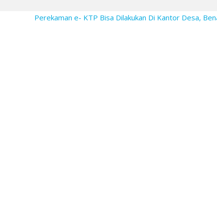
Perekaman e- KTP Bisa Dilakukan Di Kantor Desa, Ben