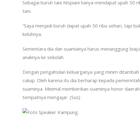
Sebagai buruh tani Nispiani hanya mendapat upah 50 rib
tani.
“Saya menjadi buruh dapat upah 50 ribu sehari, tapi bu
keluhnya.
Sementara dia dan suamianya harus menanggung biaya
anaknya ke sekolah.
Dengan pengahsilan keluarganya yang minim ditambah pe
cukup. Oleh karena itu dia berharap kepada pemerintah
suaminya. Minimal memberikan suaminya honor daerah 
tempatnya mengajar. (Sus)