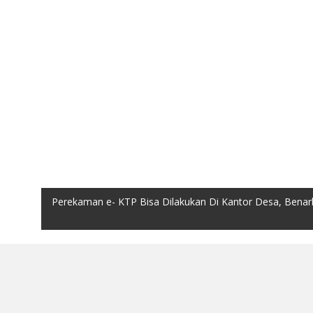
Perekaman e- KTP Bisa Dilakukan Di Kantor Desa, Benar