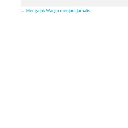
←
Mengajak Warga menjadi Jurnalis